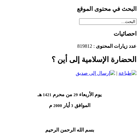
البحث في محتوى الموقع
احصائيات
عدد زيارات المحنوى
: 819812
الحضارة الإسلامية إلى أين ؟
|
يوم الأربعاء
من محرم
هـ
1421
29
الموافق
أيار
م
2000
3
بسم الله الرحمن الرحيم