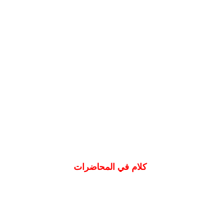
كلام في المحاضرات