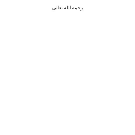
رحمه الله تعالى