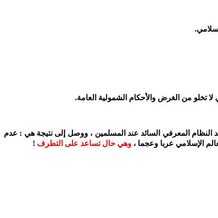
إسلامي.
لا تخلو من الغرض والأحكام الشمولية العامة.
نقد النظام المعرفي السائد عند المسلمين ، ووصل إلى نتيجة هي : عدم
الم الإسلامي عربا وعجما ،
وهي حال تساعد على التطرف
!