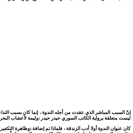
إنّ السبب المباشر الذي عقدت من أجله الندوة ، إنما كان بسبب التداع
ليست متعلقة برواية الكاتب السوري حيدر حيدر
وليمة لأعشاب البحر
(
كان عنوان الندوة أولا أدب الزندقة ، فلماذا تم إضافة
وظاهرة التكفير
)
(