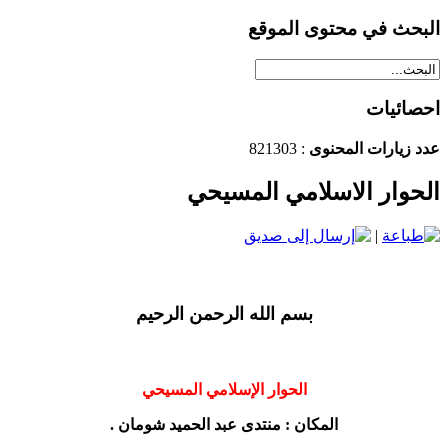
البحث في محتوى الموقع
احصائيات
عدد زيارات المحنوى
: 821303
الحوار الاسلامي المسيحي
|
بسم الله الرحمن الرحيم
الحوار الإسلامي المسيحي
المكان : منتدى عبد الحميد شومان .