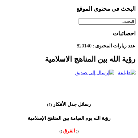
البحث في محتوى الموقع
احصائيات
عدد زيارات المحنوى
: 820140
رؤية الله بين المناهج الاسلامية
|
رسائل جدل الأفكار
(4)
رؤية الله يوم القيامة بين المناهج الإسلامية
الفرق
))
((