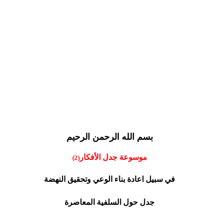
بسم الله الرحمن الرحيم
موسوعة جدل الأفكار
(2)
في سبيل اعادة بناء الوعي وتحقيق النهضة
جدل حول السلفية المعاصرة