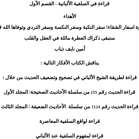
قراءة في السلفية الألبانية - القسم الأول
الأهداء
 اسفار الشقاء! سفر النكبة وسفر النكسة وسفر التردي وتوفاها الله 
ستبقى ذكراك العطرة ماثلة في العقل والقلب
أمين نايف ذياب
يناقش الكتاب الأفكار التالية :
قراءة لطريقة الشيخ الألباني في تصحيح وتضعيف الحديث من خلال :
قراءة الحديث رقم
من سلسلة الأحاديث الصحيحة/ المجلد الأول
235
قراءة الحديث رقم
من سلسلة الأحاديث الضعيفة / المجلد الثالث
1124
قراءة لواقع السلفية المعاصرة
قراءة لمفهوم السلفية عند الألباني