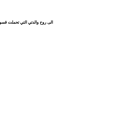
الى روح والدتي التي تحملت قسوة