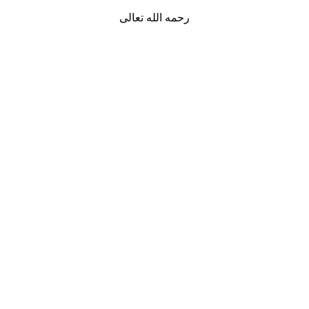
رحمه الله تعالى