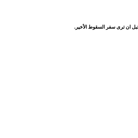
قبل ان ترى سفر السقوط الأخير.