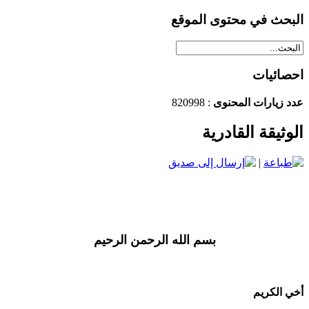
البحث في محتوى الموقع
احصائيات
عدد زيارات المحنوى
: 820998
الوثيقة القادرية
|
بسم الله الرحمن الرحيم
أخي الكريم