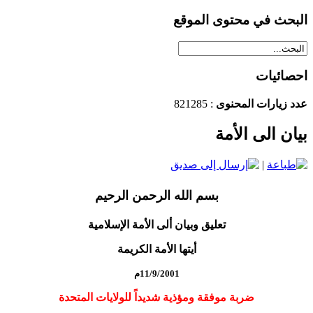
البحث في محتوى الموقع
احصائيات
عدد زيارات المحنوى
: 821285
بيان الى الأمة
|
بسم الله الرحمن الرحيم
تعليق وبيان ألى الأمة الإسلامية
أيتها الأمة الكريمة
11/9/2001م
ضربة موفقة ومؤذية شديداً للولايات المتحدة