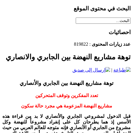
البحث في محتوى الموقع
احصائيات
عدد زيارات المحنوى
: 819822
توهة مشاريع النهضة بين الجابري والانصاري
|
توهة مشاريع النهضة بين الجابري والأنصاري
تعدد المفكرين وتوقف المتحركين
مشاريع النهضة المزعومة هي مجرد حالة سكون
قبل الدخول لمشروعي الجابري والأنصاري لا بد من قراءة هذه
الأسس إذ هما يطرحان كل على إنفراد مشروعاً للنهضة وكل
مشروع من الجابري أو الأنصاري فإنه متوجه للعالم العربي من حيث