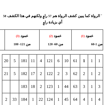
¨
الرواة كما يبين كشف الرواة هم
راوٍ ولكنهم في هذا الكشف
58
57
أي بزيادة راوٍ
عمود
عمود
عمود
(3)
(2)
(1)
من
من
من
121- 180
60- 120
1-60
20
5
181
11
4
121
6
10
61
1
1
1
21
5
182
17
2
122
2
3
62
2
1
2
183
18
2
123
1
44
63
3
1
3
2
33
184
1
22
124
1
45
64
4
1
4