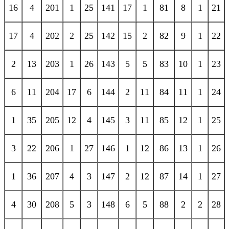
16
4
201
1
25
141
17
1
81
8
1
21
17
4
202
2
25
142
15
2
82
9
1
22
2
13
203
1
26
143
5
5
83
10
1
23
6
11
204
17
6
144
2
11
84
11
1
24
1
35
205
12
4
145
3
11
85
12
1
25
3
22
206
1
27
146
1
12
86
13
1
26
1
36
207
4
3
147
2
12
87
14
1
27
4
30
208
5
3
148
6
5
88
2
2
28