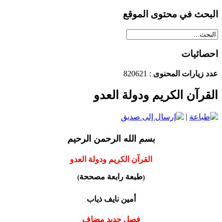
البحث في محتوى الموقع
احصائيات
عدد زيارات المحنوى
: 820621
القرآن الكريم ودولة العدو
|
بسم الله الرحمن الرحيم
القرآن الكريم ودولة العدو
طبعة رابعة مصححة
)
(
أمين نايف ذياب
فصل جديد مضاف